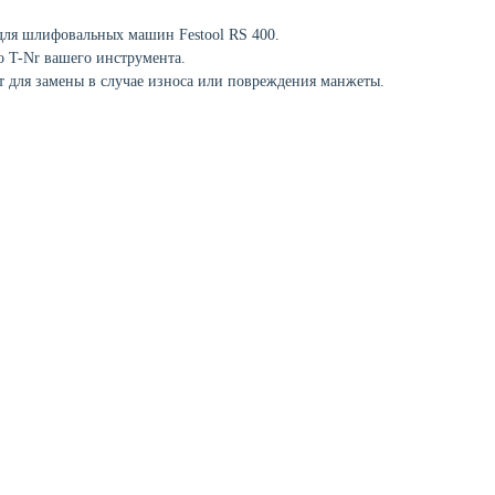
для шлифовальных машин Festool RS 400.
о T-Nr вашего инструмента.
 для замены в случае износа или повреждения манжеты.