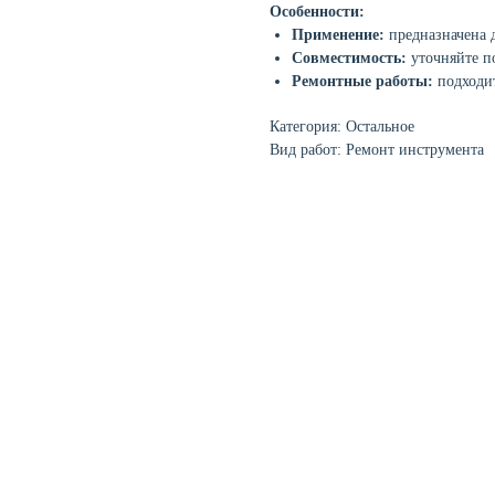
Особенности:
Применение:
предназначена 
Совместимость:
уточняйте п
Ремонтные работы:
подходит
Категория: Остальное
Вид работ: Ремонт инструмента