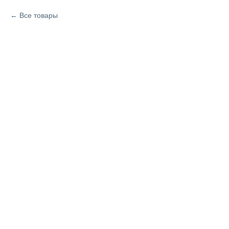
Все товары