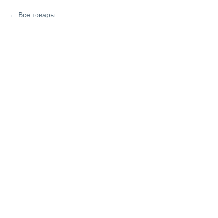
Все товары