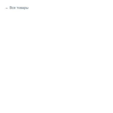
Все товары