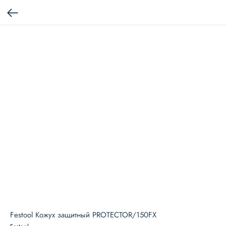
Festool Кожух защитный PROTECTOR/150FX