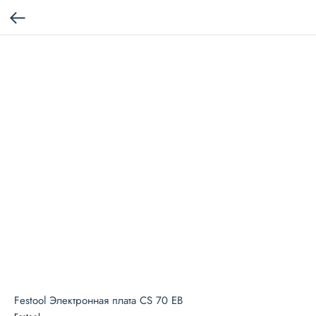
Festool Электронная плата CS 70 EB