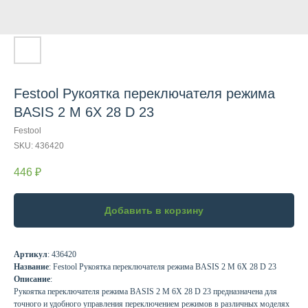
Festool Рукоятка переключателя режима
BASIS 2 M 6X 28 D 23
Festool
SKU:
436420
446
₽
Добавить в корзину
Артикул
: 436420
Название
: Festool Рукоятка переключателя режима BASIS 2 M 6X 28 D 23
Описание
:
Рукоятка переключателя режима BASIS 2 M 6X 28 D 23 предназначена для
точного и удобного управления переключением режимов в различных моделях