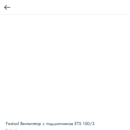
Festool Вентилятор с подшипником ETS 150/3