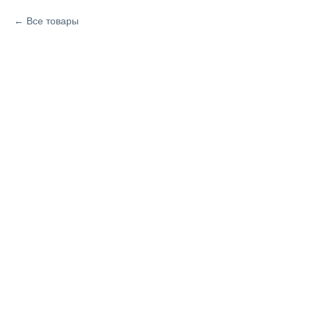
Все товары