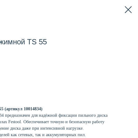
ажимной TS 55
5 (артикул 10014834)
34 предназначен для надёжной фиксации пильного диска
лах Festool. Обеспечивает точную и безопасную работу
ение диска даже при интенсивной нагрузке.
елей как сетевых, так и аккумуляторных пил.