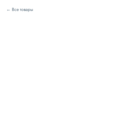
Все товары