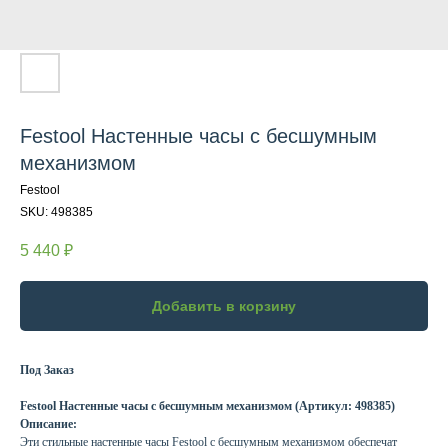
Festool Настенные часы с бесшумным
механизмом
Festool
SKU:
498385
5 440
₽
Добавить в корзину
Под Заказ
Festool Настенные часы с бесшумным механизмом (Артикул: 498385)
Описание:
Эти стильные настенные часы Festool с бесшумным механизмом обеспечат