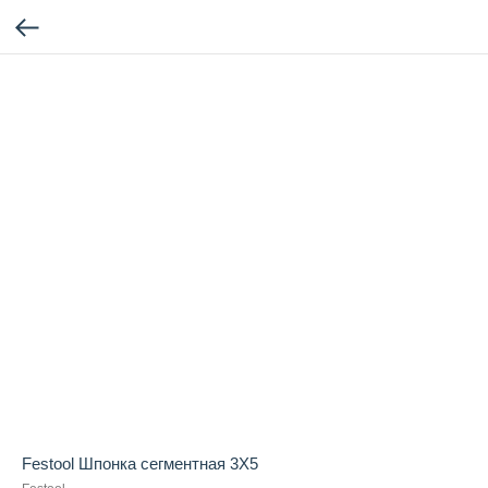
Festool Шпонка сегментная 3X5