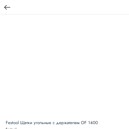
Festool Щетки угольные с держателем OF 1400