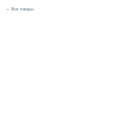
Все товары