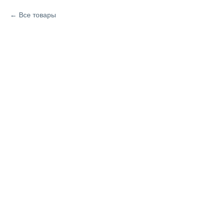
Все товары