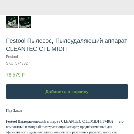
Festool Пылесос, Пылеудаляющий аппарат
CLEANTEC CTL MIDI I
Festool
SKU:
574832
78 579
₽
Добавить в корзину
Под Заказ
Festool Пылеудаляющий аппарат CLEANTEC CTL MIDI I 574832
— это
компактный и мощный пылеудаляющий аппарат, предназначенный для
эффективного удаления пыли и опилок при различных работах, таких как