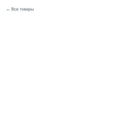
Все товары