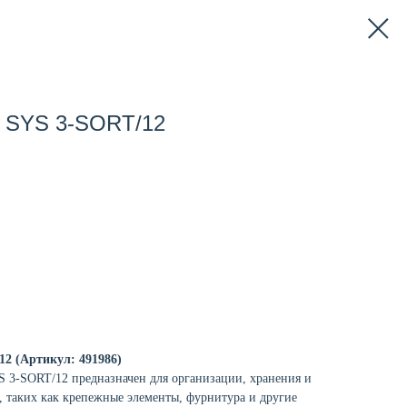
р SYS 3-SORT/12
12 (Артикул: 491986)
S 3-SORT/12 предназначен для организации, хранения и
, таких как крепежные элементы, фурнитура и другие