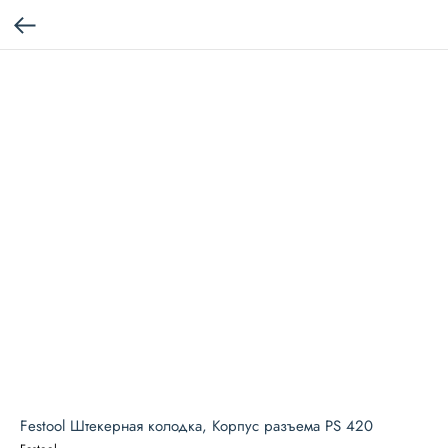
Festool Штекерная колодка, Корпус разъема PS 420