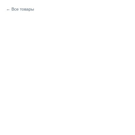
Все товары